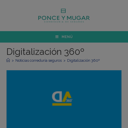
MENÚ
Digitalización 360º
>
Noticias correduría seguros
>
Digitalización 360º