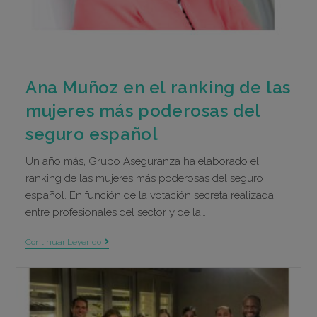
Ana Muñoz en el ranking de las
mujeres más poderosas del
seguro español
Un año más, Grupo Aseguranza ha elaborado el
ranking de las mujeres más poderosas del seguro
español. En función de la votación secreta realizada
entre profesionales del sector y de la…
Ana
Continuar Leyendo
Muñoz
En
El
Ranking
De
Las