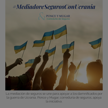
La mediación de seguros se une para apoyar a los damnificados por
la guerra de Ucrania. Ponce y Mugar, correduría de seguros, apoya
la iniciativa.