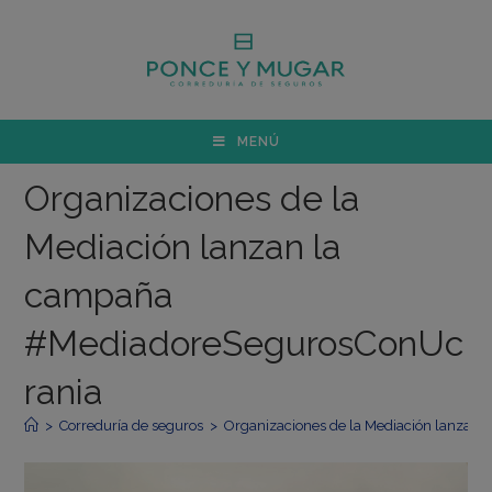
MENÚ
Organizaciones de la
Mediación lanzan la
campaña
#MediadoreSegurosConUc
rania
>
Correduría de seguros
>
Organizaciones de la Mediación lanza