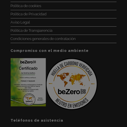
Política de cookies
Política de Privacidad
Aviso Legal
Política de Transparencia
Condiciones generales de contratación
Compromiso con el medio ambiente
Teléfonos de asistencia