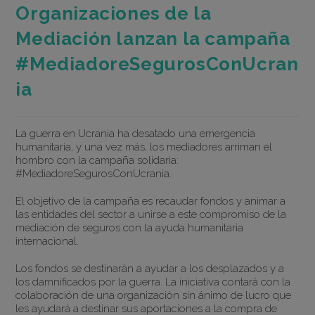
Organizaciones de la
Mediación lanzan la campaña
#MediadoreSegurosConUcran
ia
La guerra en Ucrania ha desatado una emergencia
humanitaria, y una vez más, los mediadores arriman el
hombro con la campaña solidaria:
#MediadoreSegurosConUcrania.
El objetivo de la campaña es recaudar fondos y animar a
las entidades del sector a unirse a este compromiso de la
mediación de seguros con la ayuda humanitaria
internacional.
Los fondos se destinarán a ayudar a los desplazados y a
los damnificados por la guerra. La iniciativa contará con la
colaboración de una organización sin ánimo de lucro que
les ayudará a destinar sus aportaciones a la compra de