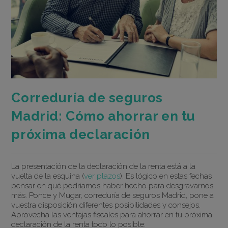
Correduría de seguros
Madrid: Cómo ahorrar en tu
próxima declaración
La presentación de la declaración de la renta está a la
vuelta de la esquina (
ver plazos
). Es lógico en estas fechas
pensar en qué podríamos haber hecho para desgravarnos
más. Ponce y Mugar, correduría de seguros Madrid, pone a
vuestra disposición diferentes posibilidades y consejos.
Aprovecha las ventajas fiscales para ahorrar en tu próxima
declaración de la renta todo lo posible: