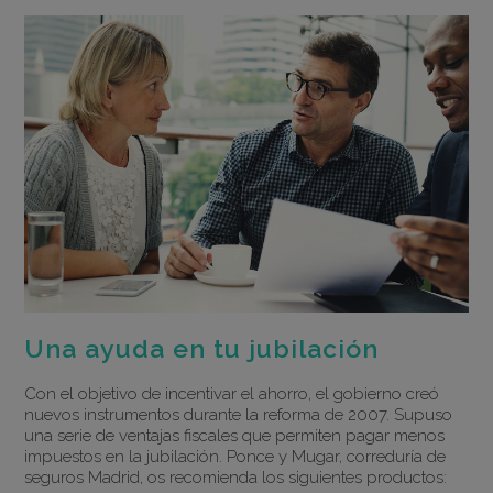
Una ayuda en tu jubilación
Con el objetivo de incentivar el ahorro, el gobierno creó
nuevos instrumentos durante la reforma de 2007. Supuso
una serie de ventajas fiscales que permiten pagar menos
impuestos en la jubilación. Ponce y Mugar, correduría de
seguros Madrid, os recomienda los siguientes productos: