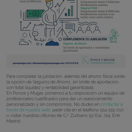
Para completar la jubilación, además del ahorro fiscal existe
la opción de Seguros de Ahorro, sin límite de aportación,
con total liquidez y rentabilidad garantizada.
En Ponce y Mugar, ponemos a tu disposición un equipo de
profesionales cualificados para dar un asesoramiento
personalizado y sin compromiso. No dudes en
contactar a
través de nuestra web
, pedir cita en el teléfono 914 519 010
o visitar nuestras oficinas de C/ Zurbano 92 Esc. Izq. Entr.
Madrid.