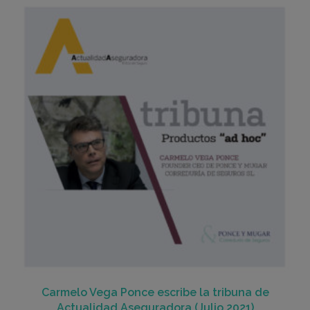
Carmelo Vega Ponce escribe la tribuna de
Actualidad Aseguradora (Julio 2021)