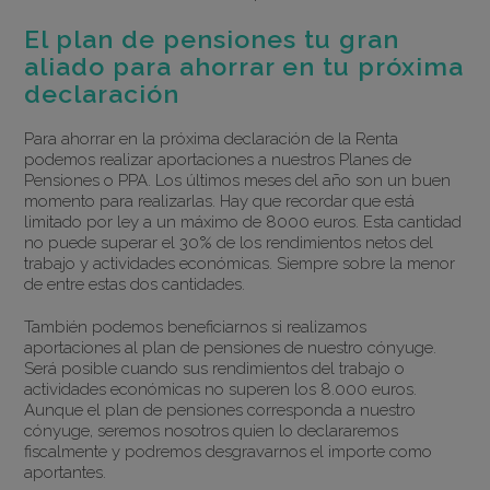
El plan de pensiones tu gran
aliado para ahorrar en tu próxima
declaración
Para ahorrar en la próxima declaración de la Renta
podemos realizar aportaciones a nuestros Planes de
Pensiones o PPA. Los últimos meses del año son un buen
momento para realizarlas. Hay que recordar que está
limitado por ley a un máximo de 8000 euros. Esta cantidad
no puede superar el 30% de los rendimientos netos del
trabajo y actividades económicas. Siempre sobre la menor
de entre estas dos cantidades.
También podemos beneficiarnos si realizamos
aportaciones al plan de pensiones de nuestro cónyuge.
Será posible cuando sus rendimientos del trabajo o
actividades económicas no superen los 8.000 euros.
Aunque el plan de pensiones corresponda a nuestro
cónyuge, seremos nosotros quien lo declararemos
fiscalmente y podremos desgravarnos el importe como
aportantes.