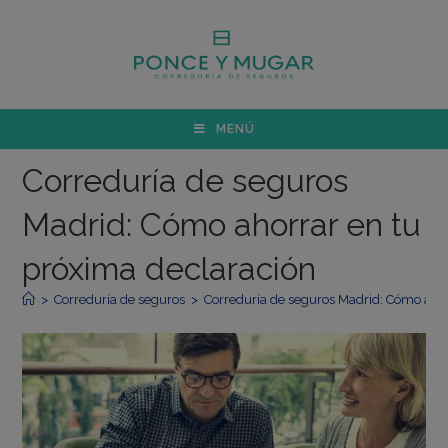
MENÚ
Correduría de seguros
Madrid: Cómo ahorrar en tu
próxima declaración
>
Correduría de seguros
>
Correduría de seguros Madrid: Cómo ahor