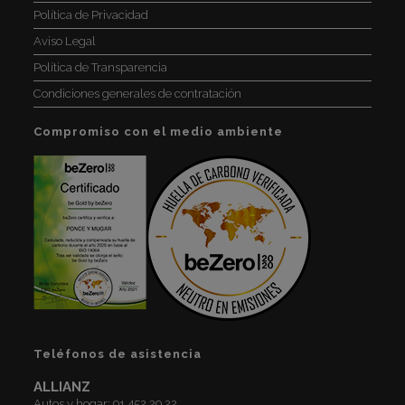
Política de Privacidad
Aviso Legal
Política de Transparencia
Condiciones generales de contratación
Compromiso con el medio ambiente
Teléfonos de asistencia
ALLIANZ
Autos y hogar:
91 452 29 22