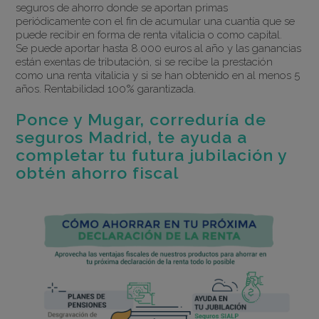
seguros de ahorro donde se aportan primas
periódicamente con el fin de acumular una cuantía que se
puede recibir en forma de renta vitalicia o como capital.
Se puede aportar hasta 8.000 euros al año y las ganancias
están exentas de tributación, si se recibe la prestación
como una renta vitalicia y si se han obtenido en al menos 5
años. Rentabilidad 100% garantizada.
Ponce y Mugar, correduría de
seguros Madrid, te ayuda a
completar tu futura jubilación y
obtén ahorro fiscal