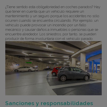
¿Tiene sentido esta obligatoriedad en coches parados? Hay
que tener en cuenta que un vehículo requiere un
mantenimiento y un seguro porque los accidentes no sólo
ocurren cuando se encuentra circulando. Por ejemplo, un
vehículo puede provocar un incendio por un fallo
mecánico y causar daños a inmuebles o personas que se
encuentre alrededor. Los siniestros, por tanto, se pueden
producir de forma involuntaria con el vehículo parado.
Sanciones y responsabilidades