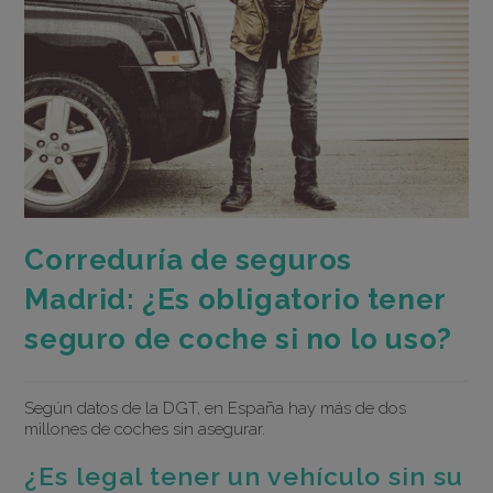
Correduría de seguros
Madrid: ¿Es obligatorio tener
seguro de coche si no lo uso?
Según datos de la DGT, en España hay más de dos
millones de coches sin asegurar.
¿Es legal tener un vehículo sin su