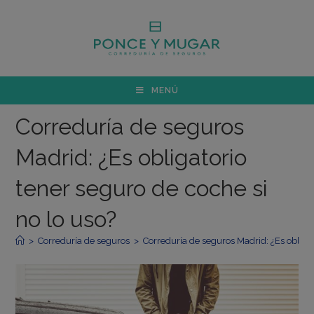
MENÚ
Correduría de seguros
Madrid: ¿Es obligatorio
tener seguro de coche si
no lo uso?
>
Correduría de seguros
>
Correduría de seguros Madrid: ¿Es obligat