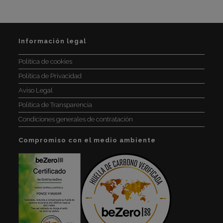
Información legal
Política de cookies
Política de Privacidad
Aviso Legal
Política de Transparencia
Condiciones generales de contratación
Compromiso con el medio ambiente