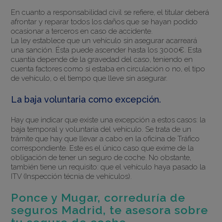
En cuanto a responsabilidad civil se refiere, el titular deberá
afrontar y reparar todos los daños que se hayan podido
ocasionar a terceros en caso de accidente.
La ley establece que un vehículo sin asegurar acarreará
una sanción. Ésta puede ascender hasta los 3000€. Esta
cuantía depende de la gravedad del caso, teniendo en
cuenta factores como si estaba en circulación o no, el tipo
de vehículo, o el tiempo que lleve sin asegurar.
La baja voluntaria como excepción.
Hay que indicar que existe una excepción a estos casos: la
baja temporal y voluntaria del vehículo. Se trata de un
trámite que hay que llevar a cabo en la oficina de Tráfico
correspondiente. Este es el único caso que exime de la
obligación de tener un seguro de coche. No obstante,
también tiene un requisito: que el vehículo haya pasado la
ITV (Inspección técnia de vehículos).
Ponce y Mugar, correduría de
seguros Madrid, te asesora sobre