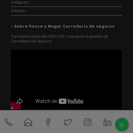
Instagram
linkedin
+ Sobre Ponce y Mugar Correduría de seguros
Formamos parte de ADECOSE, Asociación Española de
Corredores de Seguros