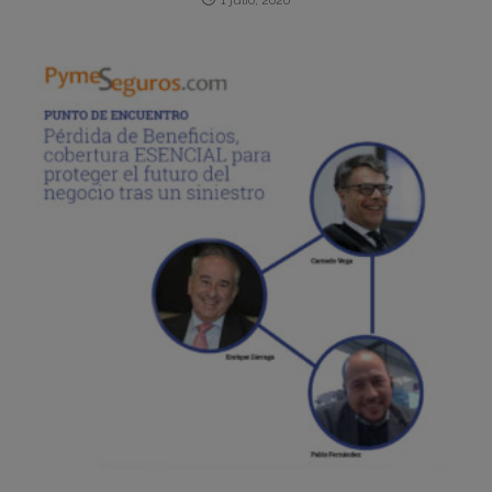
1 julio, 2020