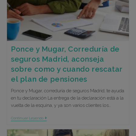
Ponce y Mugar, Correduría de
seguros Madrid, aconseja
sobre como y cuando rescatar
el plan de pensiones
Ponce y Mugar, correduría de seguros Madrid, te ayuda
en tu declaración La entrega de la declaración está a la
vuelta de la esquina, y ya son varios clientes los…
Ponce
Continuar Leyendo
Y
Mugar,
Correduría