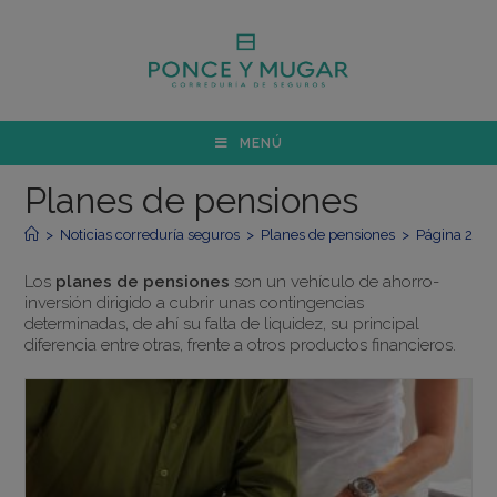
MENÚ
Planes de pensiones
>
Noticias correduría seguros
>
Planes de pensiones
>
Página 2
Los
planes de pensiones
son un vehículo de ahorro-
inversión dirigido a cubrir unas contingencias
determinadas, de ahí su falta de liquidez, su principal
diferencia entre otras, frente a otros productos financieros.