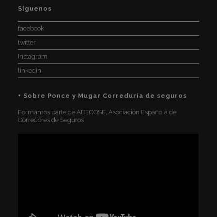
Síguenos
facebook
twitter
Instagram
linkedin
+ Sobre Ponce y Mugar Correduría de seguros
Formamos parte de ADECOSE, Asociación Española de
Corredores de Seguros