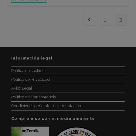
Futuro
De
Las
1
2
Pensiones
Ir a la página anterior
Información legal
Política de cookies
Política de Privacidad
Aviso Legal
Política de Transparencia
Condiciones generales de contratación
Compromiso con el medio ambiente