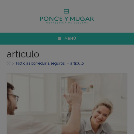
MENÚ
artículo
>
Noticias correduría seguros
>
artículo